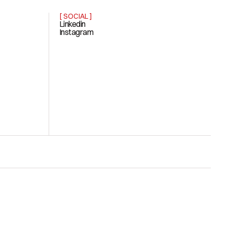
[ SOCIAL ]
Linkedin
Instagram