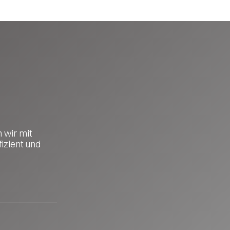
 wir mit
izient und