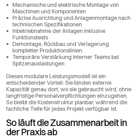
Mechanische und elektrische Montage von
Maschinen und Komponenten
Präzise Ausrichtung und Anlagenmontage nach
technischen Spezifikationen
Inbetriebnahme der Anlagen inklusive
Funktionstests
Demontage, Rückbau und Verlagerung
kompletter Produktionslinien
Temporäre Verstärkung interner Teams bei
Spitzenauslastungen
Dieses modulare Leistungsmodell ist ein
entscheidender Vorteil: Sie binden externe
Kapazität genau dort, wo sie gebraucht wird, ohne
langfristige Personalverpflichtungen einzugehen.
So bleibt die Kostenstruktur planbar, während die
fachliche Tiefe für jedes Projekt verfügbar ist.
So läuft die Zusammenarbeit in
der Praxis ab