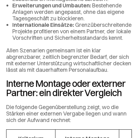
Erweiterungen und Umbauten:
Bestehende
Anlagen werden angepasst, ohne das eigene
Tagesgeschäft zu blockieren.
Internationale Einsätze:
Grenzüberschreitende
Projekte profitieren von einem Partner, der lokale
Vorschriften und Sicherheitsstandards kennt.
Allen Szenarien gemeinsam ist ein klar
abgrenzbarer, zeitlich begrenzter Bedarf, der sich
mit externer Unterstützung wirtschaftlicher decken
lässt als mit dauerhaftem Personalaufbau.
Interne Montage oder externer
Partner: ein direkter Vergleich
Die folgende Gegenüberstellung zeigt, wo die
Stärken einer externen Vergabe liegen und wann
sich der Aufwand rechnet: