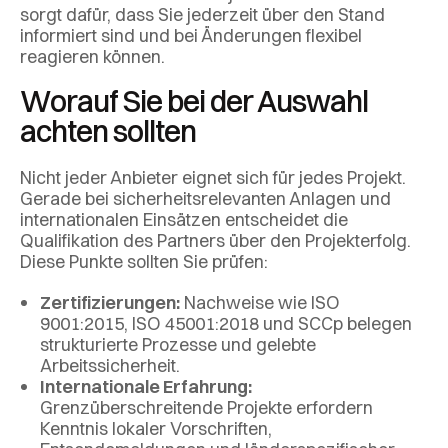
sorgt dafür, dass Sie jederzeit über den Stand
informiert sind und bei Änderungen flexibel
reagieren können.
Worauf Sie bei der Auswahl
achten sollten
Nicht jeder Anbieter eignet sich für jedes Projekt.
Gerade bei sicherheitsrelevanten Anlagen und
internationalen Einsätzen entscheidet die
Qualifikation des Partners über den Projekterfolg.
Diese Punkte sollten Sie prüfen:
Zertifizierungen:
Nachweise wie ISO
9001:2015, ISO 45001:2018 und SCCp belegen
strukturierte Prozesse und gelebte
Arbeitssicherheit.
Internationale Erfahrung:
Grenzüberschreitende Projekte erfordern
Kenntnis lokaler Vorschriften,