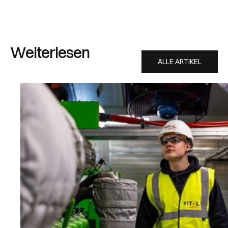
Weiterlesen
ALLE ARTIKEL