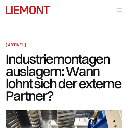
[ ARTIKEL ]
Industriemontagen
auslagern: Wann
lohnt sich der externe
Partner?