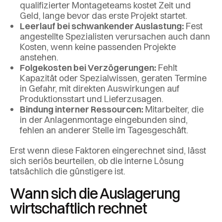
qualifizierter Montageteams kostet Zeit und
Geld, lange bevor das erste Projekt startet.
Leerlauf bei schwankender Auslastung:
Fest
angestellte Spezialisten verursachen auch dann
Kosten, wenn keine passenden Projekte
anstehen.
Folgekosten bei Verzögerungen:
Fehlt
Kapazität oder Spezialwissen, geraten Termine
in Gefahr, mit direkten Auswirkungen auf
Produktionsstart und Lieferzusagen.
Bindung interner Ressourcen:
Mitarbeiter, die
in der Anlagenmontage eingebunden sind,
fehlen an anderer Stelle im Tagesgeschäft.
Erst wenn diese Faktoren eingerechnet sind, lässt
sich seriös beurteilen, ob die interne Lösung
tatsächlich die günstigere ist.
Wann sich die Auslagerung
wirtschaftlich rechnet