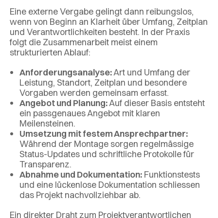
Eine externe Vergabe gelingt dann reibungslos,
wenn von Beginn an Klarheit über Umfang, Zeitplan
und Verantwortlichkeiten besteht. In der Praxis
folgt die Zusammenarbeit meist einem
strukturierten Ablauf:
Anforderungsanalyse:
Art und Umfang der
Leistung, Standort, Zeitplan und besondere
Vorgaben werden gemeinsam erfasst.
Angebot und Planung:
Auf dieser Basis entsteht
ein passgenaues Angebot mit klaren
Meilensteinen.
Umsetzung mit festem Ansprechpartner:
Während der Montage sorgen regelmässige
Status-Updates und schriftliche Protokolle für
Transparenz.
Abnahme und Dokumentation:
Funktionstests
und eine lückenlose Dokumentation schliessen
das Projekt nachvollziehbar ab.
Ein direkter Draht zum Projektverantwortlichen