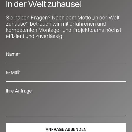
In der Welt zuhause!
Sie haben Fragen? Nach dem Motto „in der Welt
zuhause", betreuen wir mit erfahrenen und
kompetenten Montage- und Projektteams höchst
effizient und zuverlässig.