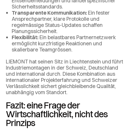
Entsendemeldungen und länderspezifischer
Sicherheitsstandards.
Transparente Kommunikation:
Ein fester
Ansprechpartner, klare Protokolle und
regelmässige Status-Updates schaffen
Planungssicherheit.
Flexibilität:
Ein belastbares Partnernetzwerk
ermöglicht kurzfristige Reaktionen und
skalierbare Teamgrössen.
LIEMONT hat seinen Sitz in Liechtenstein und führt
Industriemontagen in der Schweiz, Deutschland
und international durch. Diese Kombination aus
internationaler Projekterfahrung und Schweizer
Verlässlichkeit sichert gleichbleibende Qualität,
unabhängig vom Standort.
Fazit: eine Frage der
Wirtschaftlichkeit, nicht des
Prinzips