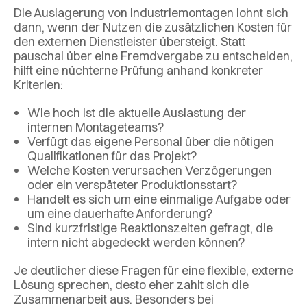
Die Auslagerung von Industriemontagen lohnt sich
dann, wenn der Nutzen die zusätzlichen Kosten für
den externen Dienstleister übersteigt. Statt
pauschal über eine Fremdvergabe zu entscheiden,
hilft eine nüchterne Prüfung anhand konkreter
Kriterien:
Wie hoch ist die aktuelle Auslastung der
internen Montageteams?
Verfügt das eigene Personal über die nötigen
Qualifikationen für das Projekt?
Welche Kosten verursachen Verzögerungen
oder ein verspäteter Produktionsstart?
Handelt es sich um eine einmalige Aufgabe oder
um eine dauerhafte Anforderung?
Sind kurzfristige Reaktionszeiten gefragt, die
intern nicht abgedeckt werden können?
Je deutlicher diese Fragen für eine flexible, externe
Lösung sprechen, desto eher zahlt sich die
Zusammenarbeit aus. Besonders bei