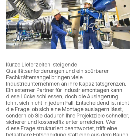
Kurze Lieferzeiten, steigende
Qualitätsanforderungen und ein spürbarer
Fachkräftemangel bringen viele
Industrieunternehmen an ihre Kapazitätsgrenzen.
Ein externer Partner für Industriemontagen kann
diese Lücke schliessen, doch die Auslagerung
lohnt sich nicht in jedem Fall. Entscheidend ist nicht
die Frage, ob sich eine Montage auslagern lässt,
sondern ob Sie dadurch Ihre Projektziele schneller,
sicherer und kosteneffizienter erreichen. Wer
diese Frage strukturiert beantwortet, trifft eine
belastbare Entscheidung statt eine aus dem Bauch