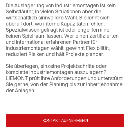
Die Auslagerung von Industriemontagen ist kein
Selbstläufer, in vielen Situationen aber die
wirtschaftlich sinnvollere Wahl. Sie lohnt sich
überall dort, wo interne Kapazitäten fehlen,
Spezialwissen gefragt ist oder enge Termine
keinen Spielraum lassen. Wer einen zertifizierten
und international erfahrenen Partner für
Industriemontagen wählt, gewinnt Flexibilität,
reduziert Risiken und hält Projekte planbar.
Sie überlegen, einzelne Projektschritte oder
komplette Industriemontagen auszulagern?
LIEMONT prüft Ihre Anforderungen und unterstützt
Sie gerne, von der Planung bis zur Inbetriebnahme
der Anlagen.
KONTAKT AUFNEHMEN