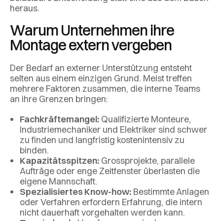
heraus.
Warum Unternehmen ihre
Montage extern vergeben
Der Bedarf an externer Unterstützung entsteht
selten aus einem einzigen Grund. Meist treffen
mehrere Faktoren zusammen, die interne Teams
an ihre Grenzen bringen:
Fachkräftemangel:
Qualifizierte Monteure,
Industriemechaniker und Elektriker sind schwer
zu finden und langfristig kostenintensiv zu
binden.
Kapazitätsspitzen:
Grossprojekte, parallele
Aufträge oder enge Zeitfenster überlasten die
eigene Mannschaft.
Spezialisiertes Know-how:
Bestimmte Anlagen
oder Verfahren erfordern Erfahrung, die intern
nicht dauerhaft vorgehalten werden kann.