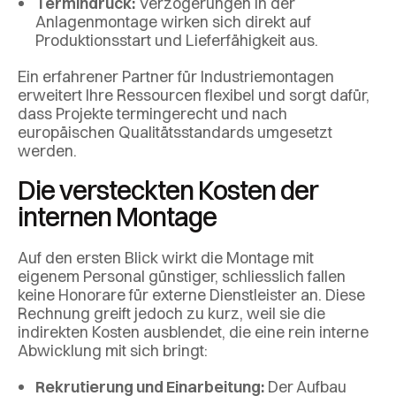
Termindruck:
Verzögerungen in der
Anlagenmontage wirken sich direkt auf
Produktionsstart und Lieferfähigkeit aus.
Ein erfahrener Partner für Industriemontagen
erweitert Ihre Ressourcen flexibel und sorgt dafür,
dass Projekte termingerecht und nach
europäischen Qualitätsstandards umgesetzt
werden.
Die versteckten Kosten der
internen Montage
Auf den ersten Blick wirkt die Montage mit
eigenem Personal günstiger, schliesslich fallen
keine Honorare für externe Dienstleister an. Diese
Rechnung greift jedoch zu kurz, weil sie die
indirekten Kosten ausblendet, die eine rein interne
Abwicklung mit sich bringt:
Rekrutierung und Einarbeitung:
Der Aufbau