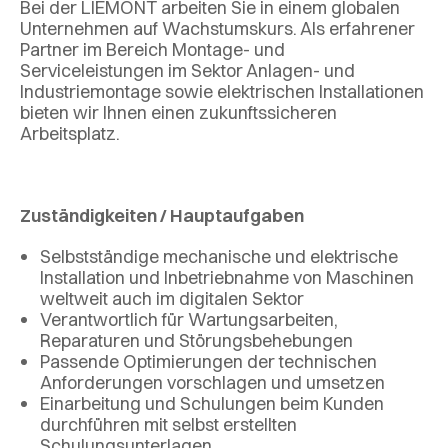
Bei der LIEMONT arbeiten Sie in einem globalen
Unternehmen auf Wachstumskurs. Als erfahrener
Partner im Bereich Montage- und
Serviceleistungen im Sektor Anlagen- und
Industriemontage sowie elektrischen Installationen
bieten wir Ihnen einen zukunftssicheren
Arbeitsplatz.
Zuständigkeiten / Hauptaufgaben
Selbstständige mechanische und elektrische
Installation und Inbetriebnahme von Maschinen
weltweit auch im digitalen Sektor
Verantwortlich für Wartungsarbeiten,
Reparaturen und Störungsbehebungen
Passende Optimierungen der technischen
Anforderungen vorschlagen und umsetzen
Einarbeitung und Schulungen beim Kunden
durchführen mit selbst erstellten
Schulungsunterlagen