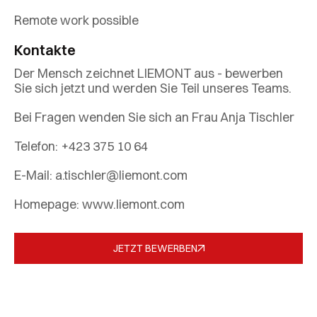
Remote work possible
Kontakte
Der Mensch zeichnet LIEMONT aus - bewerben
Sie sich jetzt und werden Sie Teil unseres Teams.
Bei Fragen wenden Sie sich an Frau Anja Tischler
Telefon: +423 375 10 64
E-Mail: a.tischler@liemont.com
Homepage: www.liemont.com
JETZT BEWERBEN