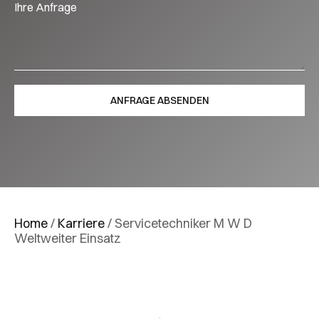
Home
/
Karriere
/
Servicetechniker M W D
Weltweiter Einsatz