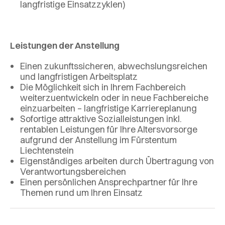
langfristige Einsatzzyklen)
Leistungen der Anstellung
Einen zukunftssicheren, abwechslungsreichen
und langfristigen Arbeitsplatz
Die Möglichkeit sich in Ihrem Fachbereich
weiterzuentwickeln oder in neue Fachbereiche
einzuarbeiten – langfristige Karriereplanung
Sofortige attraktive Sozialleistungen inkl.
rentablen Leistungen für Ihre Altersvorsorge
aufgrund der Anstellung im Fürstentum
Liechtenstein
Eigenständiges arbeiten durch Übertragung von
Verantwortungsbereichen
Einen persönlichen Ansprechpartner für Ihre
Themen rund um Ihren Einsatz