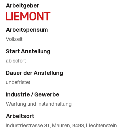
Arbeitgeber
Arbeitspensum
Vollzeit
Start Anstellung
ab sofort
Dauer der Anstellung
unbefristet
Industrie / Gewerbe
Wartung und Instandhaltung
Arbeitsort
Industriestrasse 31, Mauren, 9493, Liechtenstein