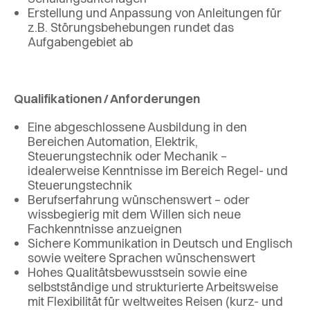
Erstellung und Anpassung von Anleitungen für
z.B. Störungsbehebungen rundet das
Aufgabengebiet ab
Qualifikationen / Anforderungen
Eine abgeschlossene Ausbildung in den
Bereichen Automation, Elektrik,
Steuerungstechnik oder Mechanik –
idealerweise Kenntnisse im Bereich Regel- und
Steuerungstechnik
Berufserfahrung wünschenswert – oder
wissbegierig mit dem Willen sich neue
Fachkenntnisse anzueignen
Sichere Kommunikation in Deutsch und Englisch
sowie weitere Sprachen wünschenswert
Hohes Qualitätsbewusstsein sowie eine
selbstständige und strukturierte Arbeitsweise
mit Flexibilität für weltweites Reisen (kurz- und