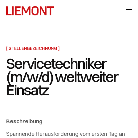
[ STELLENBEZEICHNUNG ]
Servicetechniker
(m/w/d) weltweiter
Einsatz
Beschreibung
Spannende Herausforderung vom ersten Tag an!